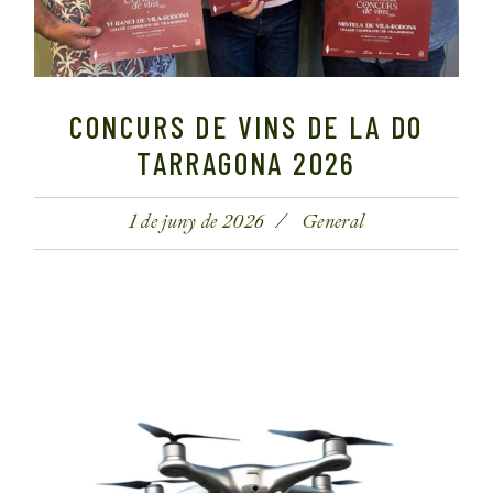
CONCURS DE VINS DE LA DO
TARRAGONA 2026
1 de juny de 2026
General