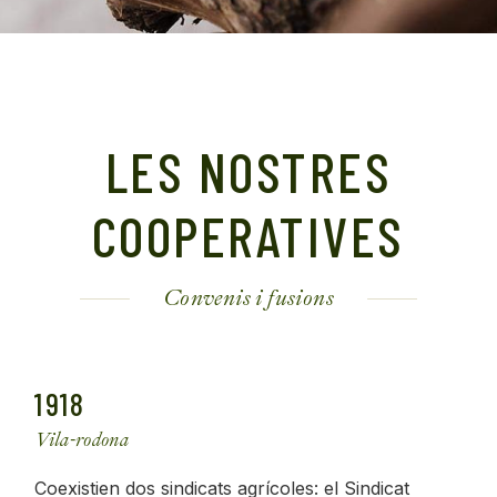
LES NOSTRES
COOPERATIVES
Convenis i fusions
1918
Vila-rodona
Coexistien dos sindicats agrícoles: el Sindicat