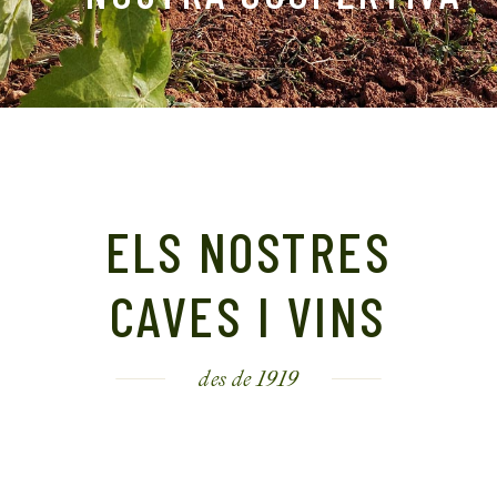
ELS NOSTRES
CAVES I VINS
des de 1919