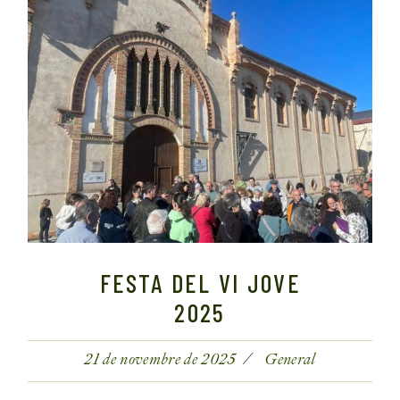
FESTA DEL VI JOVE
2025
21 de novembre de 2025
General