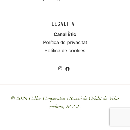
LEGALITAT
Canal Ètic
Política de privacitat
Política de cookies
©
2026 Celler Cooperatiu i Secció de Crèdit de Vila-
rodona, SCCL