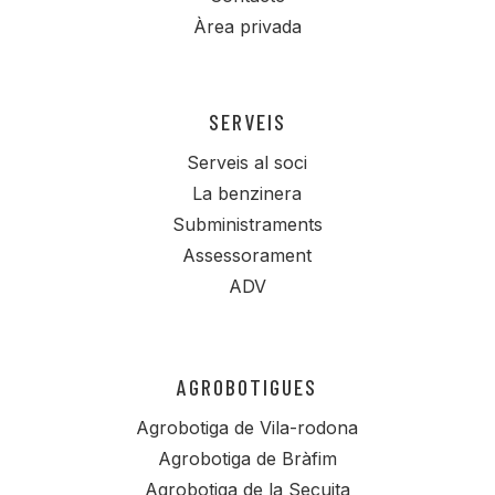
Àrea privada
SERVEIS
Serveis al soci
La benzinera
Subministraments
Assessorament
ADV
AGROBOTIGUES
Agrobotiga de Vila-rodona
Agrobotiga de Bràfim
Agrobotiga de la Secuita