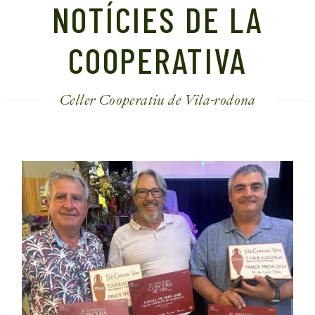
NOTÍCIES DE LA
COOPERATIVA
Celler Cooperatiu de Vila-rodona