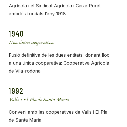
Agrícola i el Sindicat Agrícola i Caixa Rural,
ambdós fundats l’any 1918
1940
Una única cooperativa
Fusió definitiva de les dues entitats, donant lloc
a una única cooperativa: Cooperativa Agrícola
de Vila-rodona
1992
Valls i El Pla de Santa Maria
Conveni amb les cooperatives de Valls i El Pla
de Santa Maria