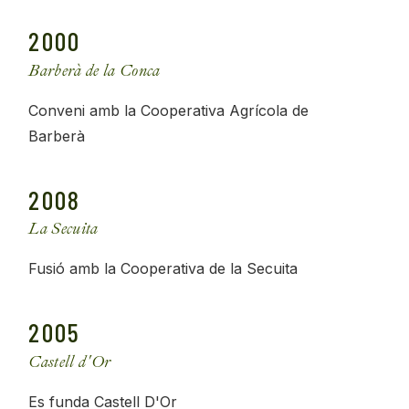
2000
Barberà de la Conca
Conveni amb la Cooperativa Agrícola de
Barberà
2008
La Secuita
Fusió amb la Cooperativa de la Secuita
2005
Castell d'Or
Es funda Castell D'Or