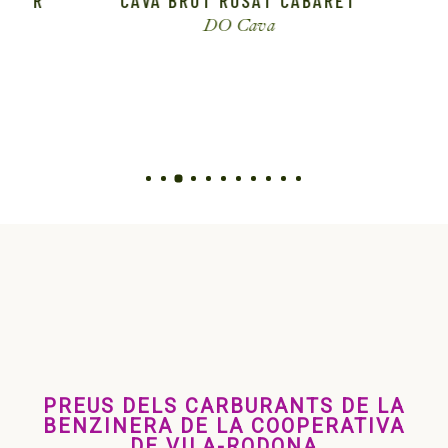
DO Cava
PREUS DELS CARBURANTS DE LA
BENZINERA DE LA COOPERATIVA
DE VILA-RODONA