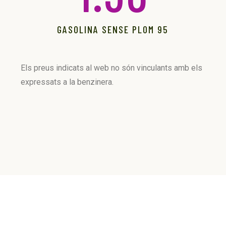
GASOLINA SENSE PLOM 95
Els preus indicats al web no són vinculants amb els
expressats a la benzinera.