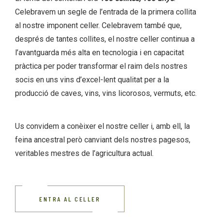
Celebravem un segle de l’entrada de la primera collita
al nostre imponent celler. Celebravem també que,
després de tantes collites, el nostre celler continua a
l’avantguarda més alta en tecnologia i en capacitat
pràctica per poder transformar el raim dels nostres
socis en uns vins d’excel-lent qualitat per a la
producció de caves, vins, vins licorosos, vermuts, etc.
Us convidem a conèixer el nostre celler i, amb ell, la
feina ancestral però canviant dels nostres pagesos,
veritables mestres de l’agricultura actual.
ENTRA AL CELLER