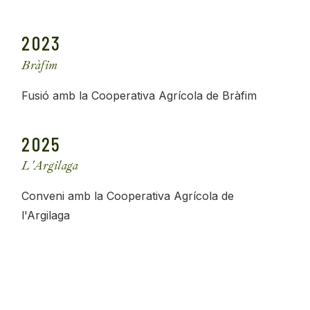
2023
Bràfim
Fusió amb la Cooperativa Agrícola de Bràfim
2025
L'Argilaga
Conveni amb la Cooperativa Agrícola de
l'Argilaga