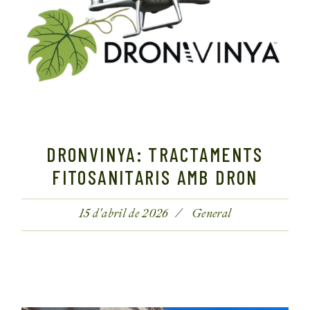
DRONVINYA: TRACTAMENTS
FITOSANITARIS AMB DRON
15 d'abril de 2026
General