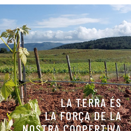
LA TERRA ÉS
LA FORÇA DE LA
NOSTRA COOPERTIVA