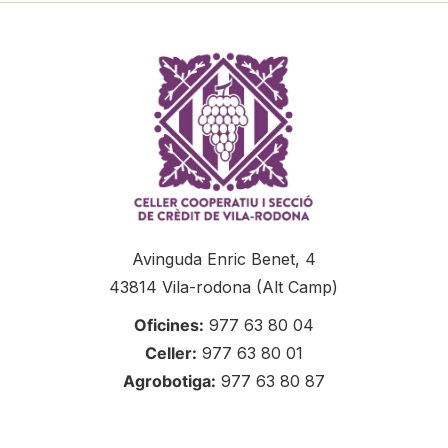
Avinguda Enric Benet, 4
43814 Vila-rodona (Alt Camp)
Oficines:
977 63 80 04
Celler:
977 63 80 01
Agrobotiga:
977 63 80 87