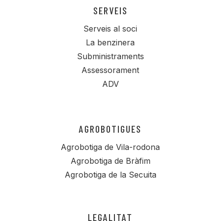
SERVEIS
Serveis al soci
La benzinera
Subministraments
Assessorament
ADV
AGROBOTIGUES
Agrobotiga de Vila-rodona
Agrobotiga de Bràfim
Agrobotiga de la Secuita
LEGALITAT